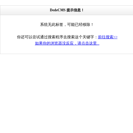
DedeCMS 提示信息！
系统无此标签，可能已经移除！
你还可以尝试通过搜索程序去搜索这个关键字：
前往搜索>>
如果你的浏览器没反应，请点击这里...